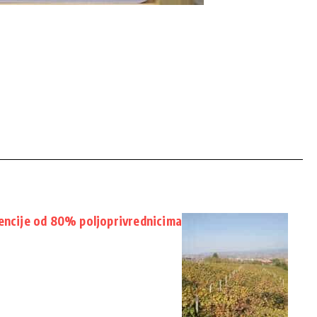
vencije od 80% poljoprivrednicima