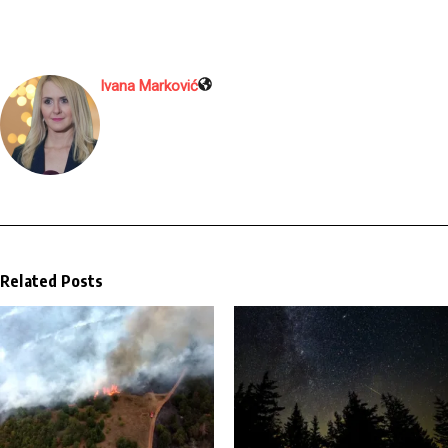
Ivana Marković
Related Posts