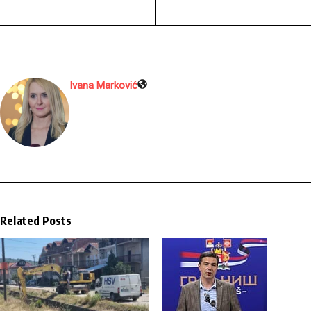
Ivana Marković
Related Posts