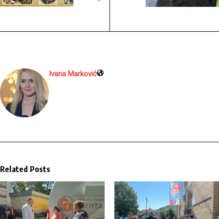
Ivana Marković
Related Posts