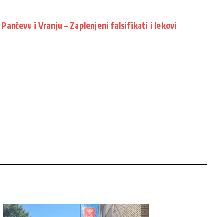
 Pančevu i Vranju – Zaplenjeni falsifikati i lekovi