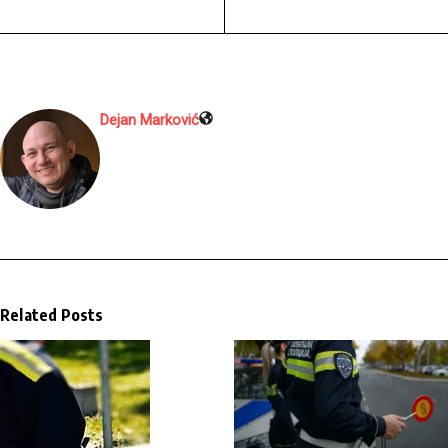
Dejan Marković
Related Posts