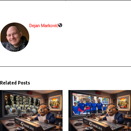
Dejan Marković
Related Posts