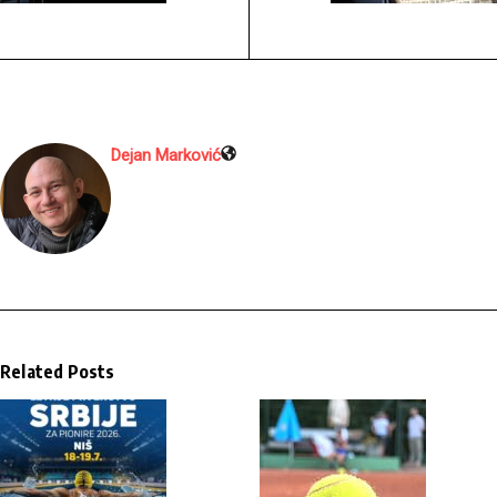
Dejan Marković
Related Posts