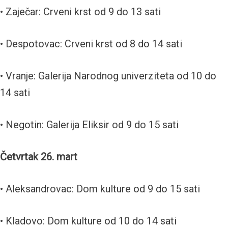
• Zaječar: Crveni krst od 9 do 13 sati
• Despotovac: Crveni krst od 8 do 14 sati
• Vranje: Galerija Narodnog univerziteta od 10 do
14 sati
• Negotin: Galerija Eliksir od 9 do 15 sati
Četvrtak 26. mart
• Aleksandrovac: Dom kulture od 9 do 15 sati
• Kladovo: Dom kulture od 10 do 14 sati