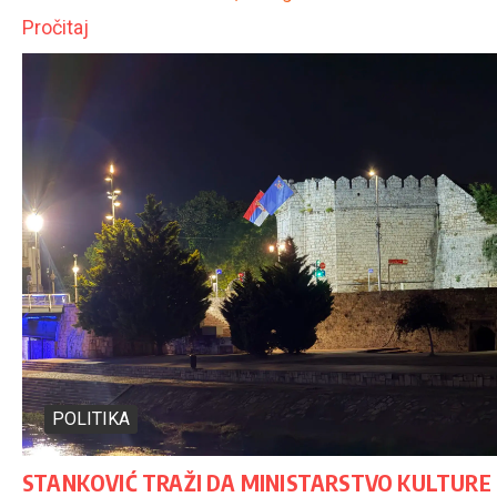
Pročitaj
POLITIKA
STANKOVIĆ TRAŽI DA MINISTARSTVO KULTURE