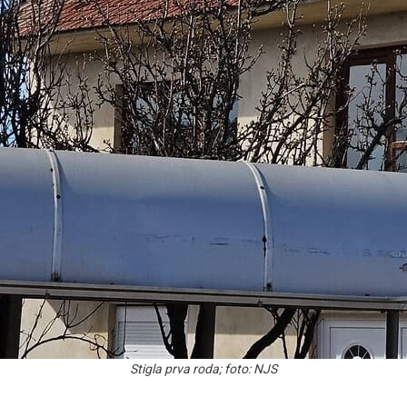
Stigla prva roda; foto: NJS